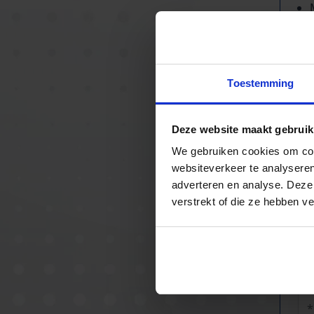
Toestemming
Deze website maakt gebruik
We gebruiken cookies om cont
websiteverkeer te analyseren
adverteren en analyse. Deze
verstrekt of die ze hebben v