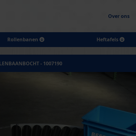
Over ons
Rollenbanen
Heftafels
LENBAANBOCHT - 1007190