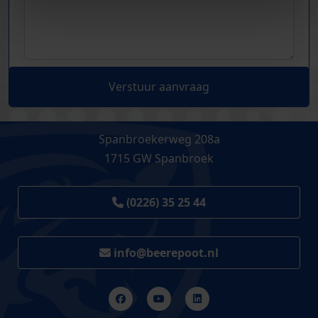
Verstuur aanvraag
Spanbroekerweg 208a
1715 GW Spanbroek
(0226) 35 25 44
info@beerepoot.nl