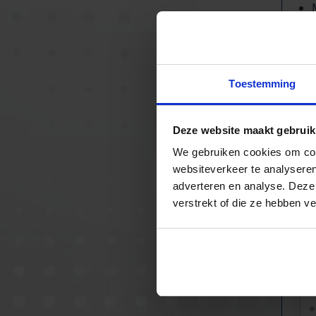
Toestemming
Deze website maakt gebruik
We gebruiken cookies om cont
websiteverkeer te analyseren
adverteren en analyse. Deze
verstrekt of die ze hebben v