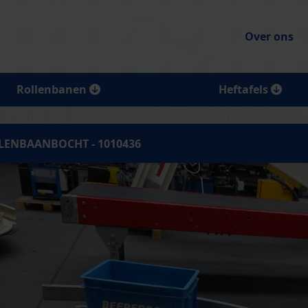
Over ons
Rollenbanen
Heftafels
LENBAANBOCHT - 1010436