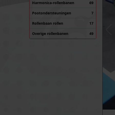
Harmonica-rollenbanen
69
Pootondersteuningen
7
Rollenbaan rollen
17
Overige rollenbanen
49