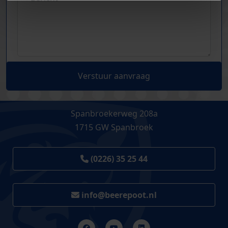
Verstuur aanvraag
Spanbroekerweg 208a
1715 GW Spanbroek
(0226) 35 25 44
info@beerepoot.nl