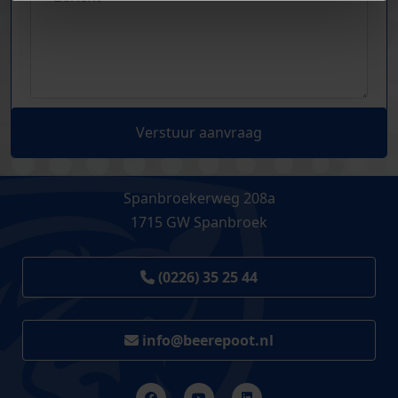
Verstuur aanvraag
Spanbroekerweg 208a
1715 GW Spanbroek
(0226) 35 25 44
info@beerepoot.nl