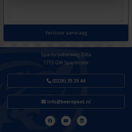
Verstuur aanvraag
Spanbroekerweg 208a
1715 GW Spanbroek
(0226) 35 25 44
info@beerepoot.nl