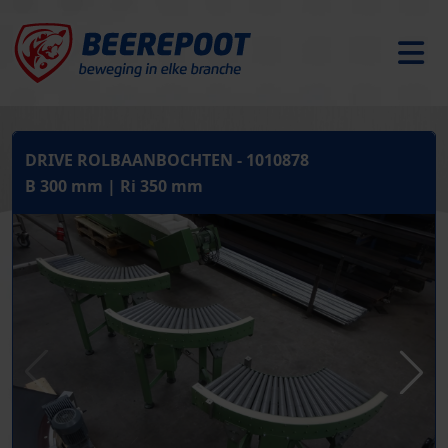
DRIVE ROLBAANBOCHTEN - 1010878
B 300 mm | Ri 350 mm