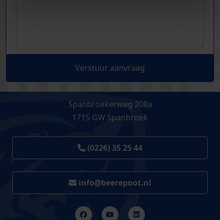
Verstuur aanvraag
Spanbroekerweg 208a
1715 GW Spanbroek
(0226) 35 25 44
info@beerepoot.nl