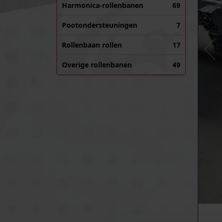
Harmonica-rollenbanen
69
Pootondersteuningen
7
Rollenbaan rollen
17
Overige rollenbanen
49