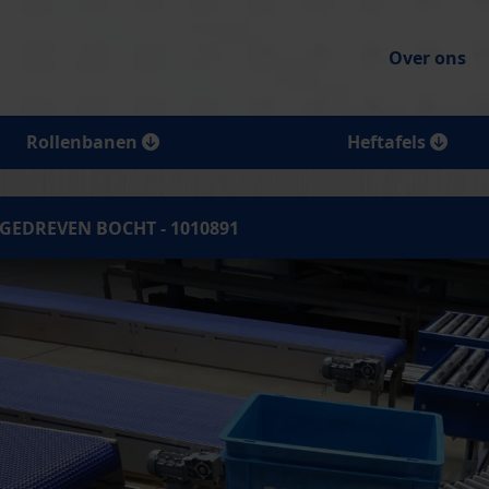
Over ons
Rollenbanen
Heftafels
GEDREVEN BOCHT - 1010891