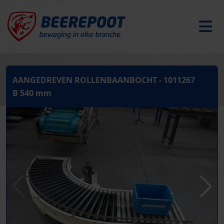
AANGEDREVEN ROLLENBAANBOCHT - 1011267
B 540 mm