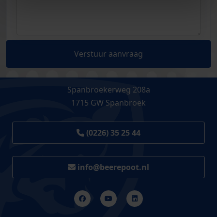
Verstuur aanvraag
Spanbroekerweg 208a
1715 GW Spanbroek
(0226) 35 25 44
info@beerepoot.nl