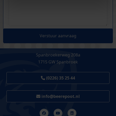
Verstuur aanvraag
Spanbroekerweg 208a
1715 GW Spanbroek
(0226) 35 25 44
info@beerepoot.nl