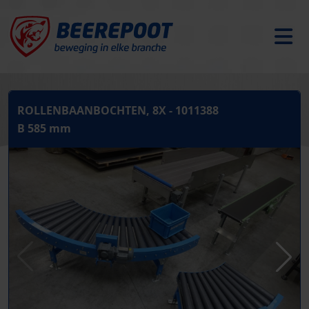
ROLLENBAANBOCHTEN, 8X - 1011388
B 585 mm