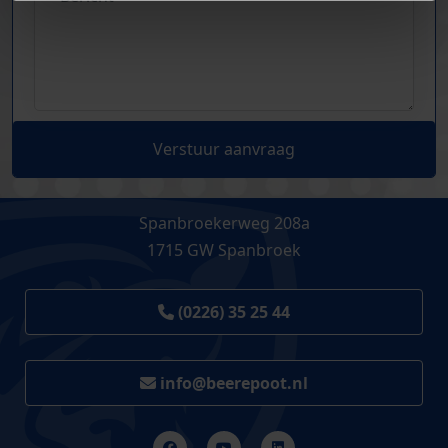
Verstuur aanvraag
Spanbroekerweg 208a
1715 GW Spanbroek
(0226) 35 25 44
info@beerepoot.nl