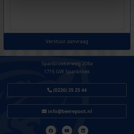
Verstuur aanvraag
Spanbroekerweg 208a
1715 GW Spanbroek
(0226) 35 25 44
info@beerepoot.nl