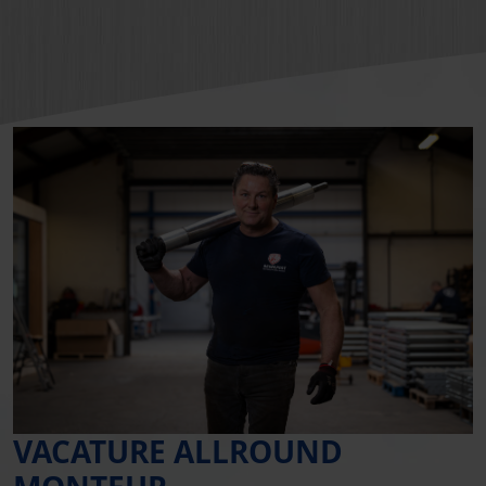
VACATURE ALLROUND