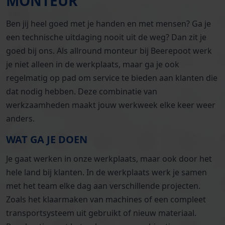
MONTEUR
Ben jij heel goed met je handen en met mensen? Ga je
een technische uitdaging nooit uit de weg? Dan zit je
goed bij ons. Als allround monteur bij Beerepoot werk
je niet alleen in de werkplaats, maar ga je ook
regelmatig op pad om service te bieden aan klanten die
dat nodig hebben. Deze combinatie van
werkzaamheden maakt jouw werkweek elke keer weer
anders.
WAT GA JE DOEN
Je gaat werken in onze werkplaats, maar ook door het
hele land bij klanten. In de werkplaats werk je samen
met het team elke dag aan verschillende projecten.
Zoals het klaarmaken van machines of een compleet
transportsysteem uit gebruikt of nieuw materiaal.