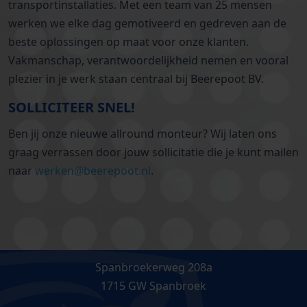
transportinstallaties. Met een team van 25 mensen
werken we elke dag gemotiveerd en gedreven aan de
beste oplossingen op maat voor onze klanten.
Vakmanschap, verantwoordelijkheid nemen en vooral
plezier in je werk staan centraal bij Beerepoot BV.
SOLLICITEER SNEL!
Ben jij onze nieuwe allround monteur? Wij laten ons
graag verrassen door jouw sollicitatie die je kunt mailen
naar
werken@beerepoot.nl
.
Spanbroekerweg 208a
1715 GW Spanbroek