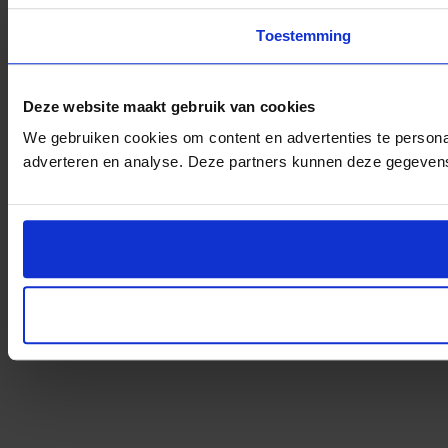
Toestemming
Deze website maakt gebruik van cookies
We gebruiken cookies om content en advertenties te personal
adverteren en analyse. Deze partners kunnen deze gegevens 