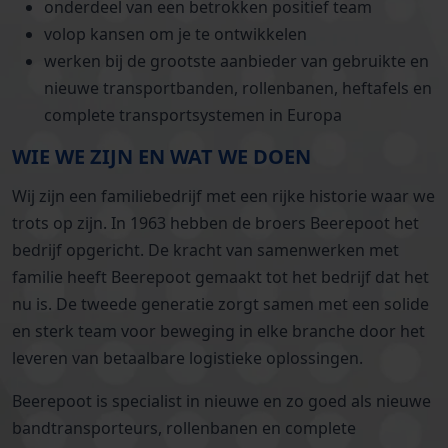
onderdeel van een betrokken positief team
volop kansen om je te ontwikkelen
werken bij de grootste aanbieder van gebruikte en
nieuwe transportbanden, rollenbanen, heftafels en
complete transportsystemen in Europa
WIE WE ZIJN EN WAT WE DOEN
Wij zijn een familiebedrijf met een rijke historie waar we
trots op zijn. In 1963 hebben de broers Beerepoot het
bedrijf opgericht. De kracht van samenwerken met
familie heeft Beerepoot gemaakt tot het bedrijf dat het
nu is. De tweede generatie zorgt samen met een solide
en sterk team voor beweging in elke branche door het
leveren van betaalbare logistieke oplossingen.
Beerepoot is specialist in nieuwe en zo goed als nieuwe
bandtransporteurs, rollenbanen en complete