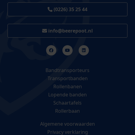
(0226) 35 25 44
info@beerepoot.nl
Bandtransporteurs
Transportbanden
Rollenbanen
Lopende banden
Schaartafels
Rollerbaan
Algemene voorwaarden
Privacy verklaring