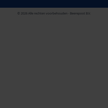
© 2026 Alle rechten voorbehouden - Beerepoot B.V.