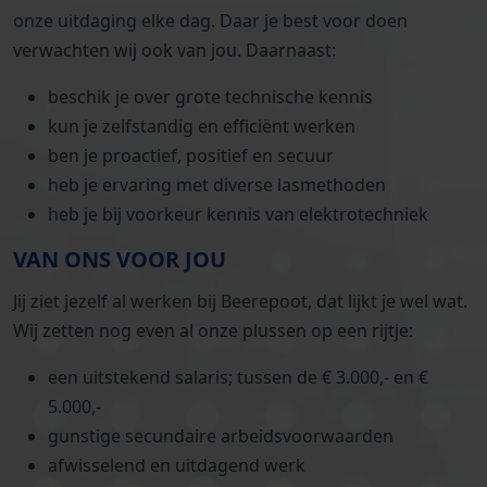
onze uitdaging elke dag. Daar je best voor doen
verwachten wij ook van jou. Daarnaast:
beschik je over grote technische kennis
kun je zelfstandig en efficiënt werken
ben je proactief, positief en secuur
heb je ervaring met diverse lasmethoden
heb je bij voorkeur kennis van elektrotechniek
VAN ONS VOOR JOU
Jij ziet jezelf al werken bij Beerepoot, dat lijkt je wel wat.
Wij zetten nog even al onze plussen op een rijtje:
een uitstekend salaris; tussen de € 3.000,- en €
5.000,-
gunstige secundaire arbeidsvoorwaarden
afwisselend en uitdagend werk