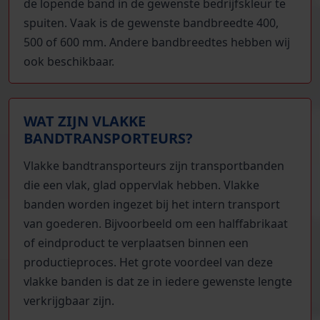
de lopende band in de gewenste bedrijfskleur te
spuiten. Vaak is de gewenste bandbreedte 400,
500 of 600 mm. Andere bandbreedtes hebben wij
ook beschikbaar.
WAT ZIJN VLAKKE
BANDTRANSPORTEURS?
Vlakke bandtransporteurs zijn transportbanden
die een vlak, glad oppervlak hebben. Vlakke
banden worden ingezet bij het intern transport
van goederen. Bijvoorbeeld om een halffabrikaat
of eindproduct te verplaatsen binnen een
productieproces. Het grote voordeel van deze
vlakke banden is dat ze in iedere gewenste lengte
verkrijgbaar zijn.