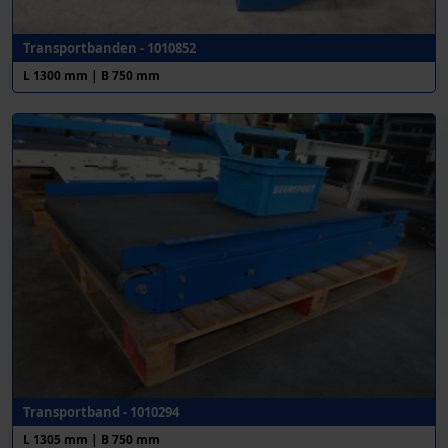
Transportbanden - 1010852
L 1300 mm | B 750 mm
Transportband - 1010294
L 1305 mm | B 750 mm