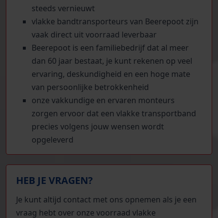
steeds vernieuwt
vlakke bandtransporteurs van Beerepoot zijn
vaak direct uit voorraad leverbaar
Beerepoot is een familiebedrijf dat al meer
dan 60 jaar bestaat, je kunt rekenen op veel
ervaring, deskundigheid en een hoge mate
van persoonlijke betrokkenheid
onze vakkundige en ervaren monteurs
zorgen ervoor dat een vlakke transportband
precies volgens jouw wensen wordt
opgeleverd
HEB JE VRAGEN?
Je kunt altijd contact met ons opnemen als je een
vraag hebt over onze voorraad vlakke