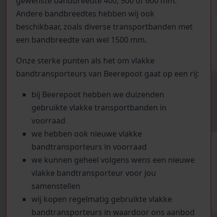
gewenste bandbreedte 400, 500 of 600 mm.
Andere bandbreedtes hebben wij ook
beschikbaar, zoals diverse transportbanden met
een bandbreedte van wel 1500 mm.
Onze sterke punten als het om vlakke
bandtransporteurs van Beerepoot gaat op een rij:
bij Beerepoot hebben we duizenden
gebruikte vlakke transportbanden in
voorraad
we hebben ook nieuwe vlakke
bandtransporteurs in voorraad
we kunnen geheel volgens wens een nieuwe
vlakke bandtransporteur voor jou
samenstellen
wij kopen regelmatig gebruikte vlakke
bandtransporteurs in waardoor ons aanbod