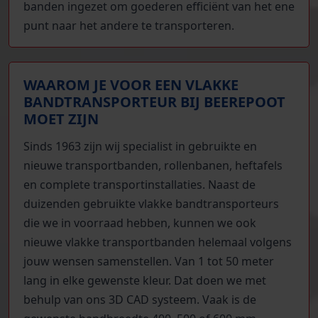
banden ingezet om goederen efficiënt van het ene
punt naar het andere te transporteren.
WAAROM JE VOOR EEN VLAKKE
BANDTRANSPORTEUR BIJ BEEREPOOT
MOET ZIJN
Sinds 1963 zijn wij specialist in gebruikte en
nieuwe transportbanden, rollenbanen, heftafels
en complete transportinstallaties. Naast de
duizenden gebruikte vlakke bandtransporteurs
die we in voorraad hebben, kunnen we ook
nieuwe vlakke transportbanden helemaal volgens
jouw wensen samenstellen. Van 1 tot 50 meter
lang in elke gewenste kleur. Dat doen we met
behulp van ons 3D CAD systeem. Vaak is de