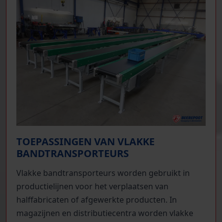
TOEPASSINGEN VAN VLAKKE
BANDTRANSPORTEURS
Vlakke bandtransporteurs worden gebruikt in
productielijnen voor het verplaatsen van
halffabricaten of afgewerkte producten. In
magazijnen en distributiecentra worden vlakke