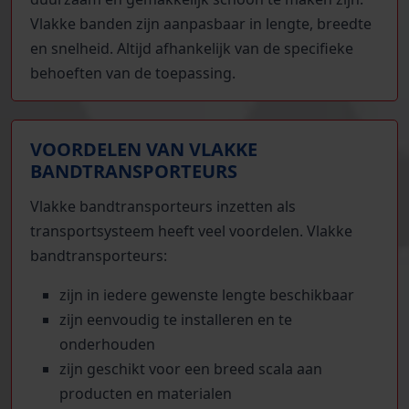
Vlakke banden zijn aanpasbaar in lengte, breedte
en snelheid. Altijd afhankelijk van de specifieke
behoeften van de toepassing.
VOORDELEN VAN VLAKKE
BANDTRANSPORTEURS
Vlakke bandtransporteurs inzetten als
transportsysteem heeft veel voordelen. Vlakke
bandtransporteurs:
zijn in iedere gewenste lengte beschikbaar
zijn eenvoudig te installeren en te
onderhouden
zijn geschikt voor een breed scala aan
producten en materialen