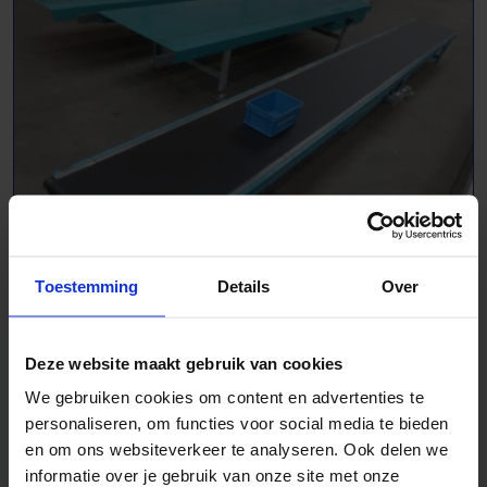
Toestemming
Details
Over
Transportband, vlak - 1011938
L 7520 mm | B 750 mm
Deze website maakt gebruik van cookies
We gebruiken cookies om content en advertenties te
personaliseren, om functies voor social media te bieden
en om ons websiteverkeer te analyseren. Ook delen we
informatie over je gebruik van onze site met onze