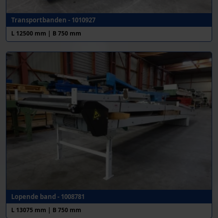
Transportbanden - 1010927
L 12500 mm | B 750 mm
Lopende band - 1008781
L 13075 mm | B 750 mm