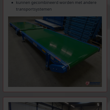
kunnen gecombineerd worden met andere
transportsystemen