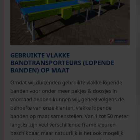
GEBRUIKTE VLAKKE
BANDTRANSPORTEURS (LOPENDE
BANDEN) OP MAAT
Omdat wij duizenden gebruikte vlakke lopende
banden voor onder meer pakjes & doosjes in
voorraad hebben kunnen wij, geheel volgens de
behoefte van onze klanten, vlakke lopende
banden op maat samenstellen. Van 1 tot 50 meter
lang. Er zijn veel verschillende frame kleuren
beschikbaar, maar natuurlijk is het ook mogelijk