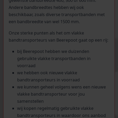
gewenste bandbreedte 400, 500 of 600 mm.
Andere bandbreedtes hebben wij ook
beschikbaar, zoals diverse transportbanden met
een bandbreedte van wel 1500 mm.
Onze sterke punten als het om vlakke
bandtransporteurs van Beerepoot gaat op een rij:
bij Beerepoot hebben we duizenden
gebruikte vlakke transportbanden in
voorraad
we hebben ook nieuwe vlakke
bandtransporteurs in voorraad
we kunnen geheel volgens wens een nieuwe
vlakke bandtransporteur voor jou
samenstellen
wij kopen regelmatig gebruikte vlakke
bandtransporteurs in waardoor ons aanbod