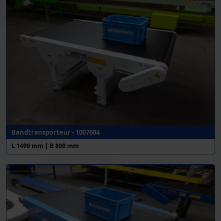
Bandtransporteur - 1007604
L 1490 mm | B 800 mm