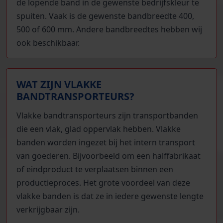
de lopende band in de gewenste bedrijfskleur te
spuiten. Vaak is de gewenste bandbreedte 400,
500 of 600 mm. Andere bandbreedtes hebben wij
ook beschikbaar.
WAT ZIJN VLAKKE
BANDTRANSPORTEURS?
Vlakke bandtransporteurs zijn transportbanden
die een vlak, glad oppervlak hebben. Vlakke
banden worden ingezet bij het intern transport
van goederen. Bijvoorbeeld om een halffabrikaat
of eindproduct te verplaatsen binnen een
productieproces. Het grote voordeel van deze
vlakke banden is dat ze in iedere gewenste lengte
verkrijgbaar zijn.