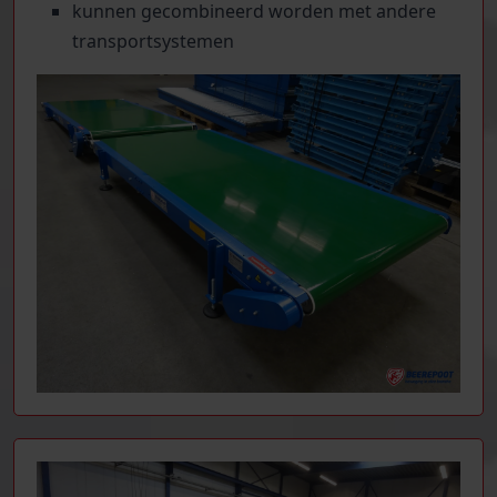
kunnen gecombineerd worden met andere
transportsystemen