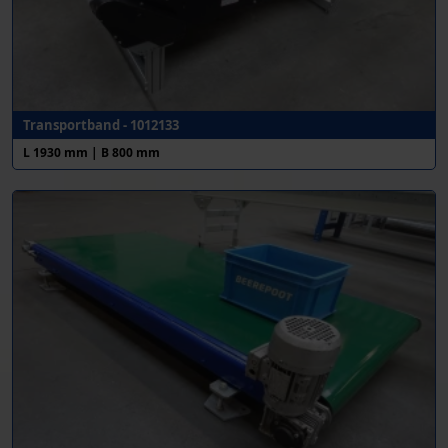
Transportband - 1012133
L 1930 mm | B 800 mm