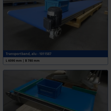
Transportband, alu - 1011587
L 6090 mm | B 780 mm