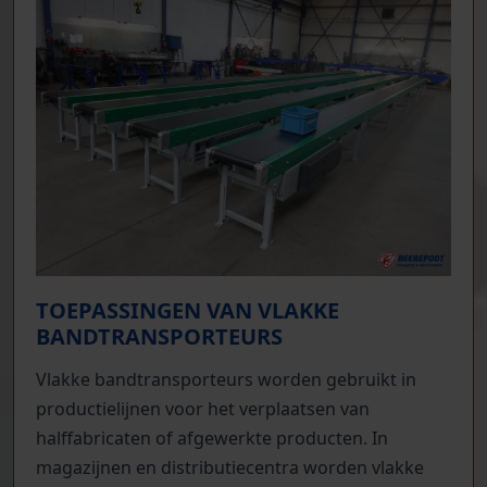
TOEPASSINGEN VAN VLAKKE
BANDTRANSPORTEURS
Vlakke bandtransporteurs worden gebruikt in
productielijnen voor het verplaatsen van
halffabricaten of afgewerkte producten. In
magazijnen en distributiecentra worden vlakke