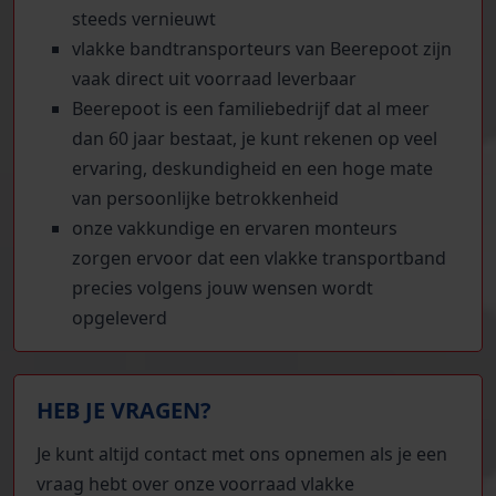
steeds vernieuwt
vlakke bandtransporteurs van Beerepoot zijn
vaak direct uit voorraad leverbaar
Beerepoot is een familiebedrijf dat al meer
dan 60 jaar bestaat, je kunt rekenen op veel
ervaring, deskundigheid en een hoge mate
van persoonlijke betrokkenheid
onze vakkundige en ervaren monteurs
zorgen ervoor dat een vlakke transportband
precies volgens jouw wensen wordt
opgeleverd
HEB JE VRAGEN?
Je kunt altijd contact met ons opnemen als je een
vraag hebt over onze voorraad vlakke