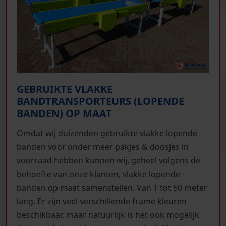
GEBRUIKTE VLAKKE
BANDTRANSPORTEURS (LOPENDE
BANDEN) OP MAAT
Omdat wij duizenden gebruikte vlakke lopende
banden voor onder meer pakjes & doosjes in
voorraad hebben kunnen wij, geheel volgens de
behoefte van onze klanten, vlakke lopende
banden op maat samenstellen. Van 1 tot 50 meter
lang. Er zijn veel verschillende frame kleuren
beschikbaar, maar natuurlijk is het ook mogelijk