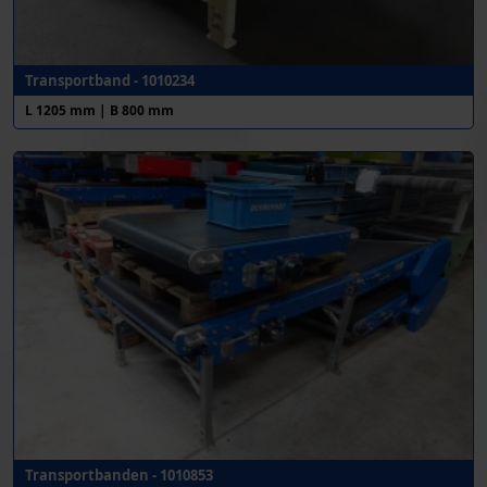
Transportband - 1010234
L 1205 mm | B 800 mm
Transportbanden - 1010853