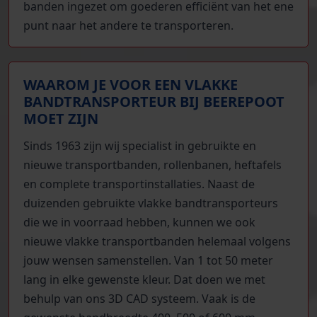
banden ingezet om goederen efficiënt van het ene
punt naar het andere te transporteren.
WAAROM JE VOOR EEN VLAKKE
BANDTRANSPORTEUR BIJ BEEREPOOT
MOET ZIJN
Sinds 1963 zijn wij specialist in gebruikte en
nieuwe transportbanden, rollenbanen, heftafels
en complete transportinstallaties. Naast de
duizenden gebruikte vlakke bandtransporteurs
die we in voorraad hebben, kunnen we ook
nieuwe vlakke transportbanden helemaal volgens
jouw wensen samenstellen. Van 1 tot 50 meter
lang in elke gewenste kleur. Dat doen we met
behulp van ons 3D CAD systeem. Vaak is de