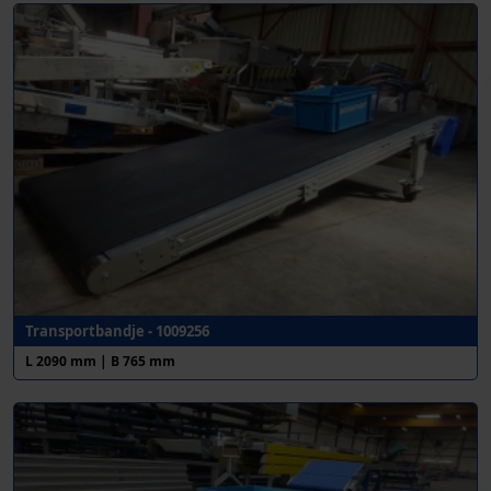
Transportbandje - 1009256
L 2090 mm | B 765 mm