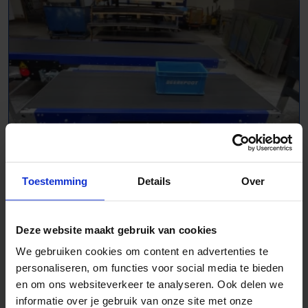
Toestemming
Details
Over
Transportband - 1010826
L 1845 mm | B 800 mm
Deze website maakt gebruik van cookies
We gebruiken cookies om content en advertenties te
personaliseren, om functies voor social media te bieden
en om ons websiteverkeer te analyseren. Ook delen we
informatie over je gebruik van onze site met onze