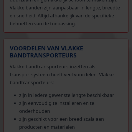
Vlakke banden zijn aanpasbaar in lengte, breedte
en snelheid. Altijd afhankelijk van de specifieke
behoeften van de toepassing.
VOORDELEN VAN VLAKKE
BANDTRANSPORTEURS
Vlakke bandtransporteurs inzetten als
transportsysteem heeft veel voordelen. Vlakke
bandtransporteurs:
zijn in iedere gewenste lengte beschikbaar
zijn eenvoudig te installeren en te
onderhouden
zijn geschikt voor een breed scala aan
producten en materialen