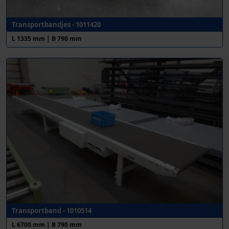
Transportbandjes - 1011420
L 1335 mm | B 790 mm
Transportband - 1010514
L 6700 mm | B 790 mm