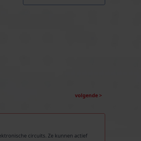
volgende >
tronische circuits. Ze kunnen actief