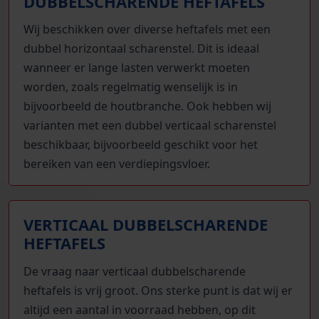
DUBBELSCHARENDE HEFTAFELS
Wij beschikken over diverse heftafels met een
dubbel horizontaal scharenstel. Dit is ideaal
wanneer er lange lasten verwerkt moeten
worden, zoals regelmatig wenselijk is in
bijvoorbeeld de houtbranche. Ook hebben wij
varianten met een dubbel verticaal scharenstel
beschikbaar, bijvoorbeeld geschikt voor het
bereiken van een verdiepingsvloer.
VERTICAAL DUBBELSCHARENDE
HEFTAFELS
De vraag naar verticaal dubbelscharende
heftafels is vrij groot. Ons sterke punt is dat wij er
altijd een aantal in voorraad hebben, op dit