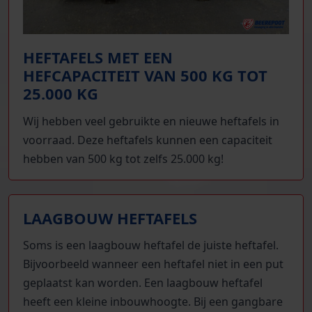
HEFTAFELS MET EEN
HEFCAPACITEIT VAN 500 KG TOT
25.000 KG
Wij hebben veel gebruikte en nieuwe heftafels in
voorraad. Deze heftafels kunnen een capaciteit
hebben van 500 kg tot zelfs 25.000 kg!
LAAGBOUW HEFTAFELS
Soms is een laagbouw heftafel de juiste heftafel.
Bijvoorbeeld wanneer een heftafel niet in een put
geplaatst kan worden. Een laagbouw heftafel
heeft een kleine inbouwhoogte. Bij een gangbare