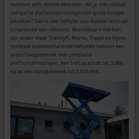
moment zelfs enkele tientallen. Wil je met relatief
compacte platformafmetingeneen grote hoogte
bereiken? Dan is een heftafel met dubbel verticaal
scharenstel een uitkomst. Beschikbare merken
zijn onder meer Translyft, Marco, Trepel en Hymo.
Verticaal dubbelscharende heftafels hebben een
groot hoogtebereik met compacte
platformafmetingen, een hefcapaciteit tot 3.000
kg en een hoogtebereik tot 3.500 mm.