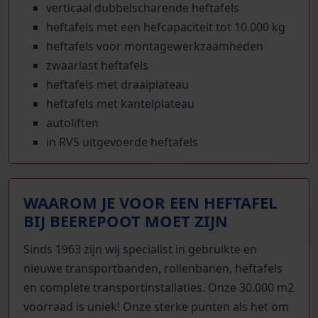
verticaal dubbelscharende heftafels
heftafels met een hefcapaciteit tot 10.000 kg
heftafels voor montagewerkzaamheden
zwaarlast heftafels
heftafels met draaiplateau
heftafels met kantelplateau
autoliften
in RVS uitgevoerde heftafels
WAAROM JE VOOR EEN HEFTAFEL
BIJ BEEREPOOT MOET ZIJN
Sinds 1963 zijn wij specialist in gebruikte en
nieuwe transportbanden, rollenbanen, heftafels
en complete transportinstallaties. Onze 30.000 m2
voorraad is uniek! Onze sterke punten als het om