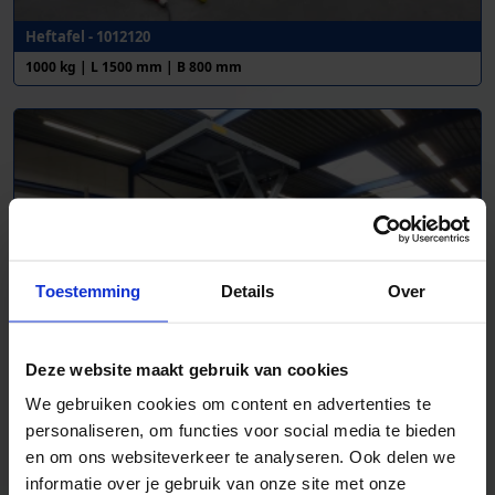
Heftafel - 1012120
1000 kg | L 1500 mm | B 800 mm
Toestemming
Details
Over
Deze website maakt gebruik van cookies
We gebruiken cookies om content en advertenties te
personaliseren, om functies voor social media te bieden
Heftafel - 1008470
en om ons websiteverkeer te analyseren. Ook delen we
1000 kg | L 1500 mm | B 1000 mm
informatie over je gebruik van onze site met onze