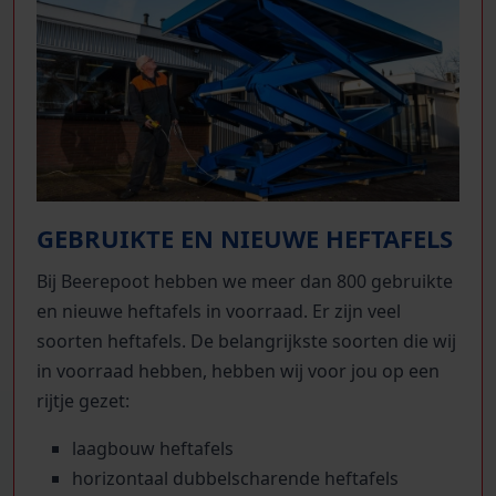
GEBRUIKTE EN NIEUWE HEFTAFELS
Bij Beerepoot hebben we meer dan 800 gebruikte
en nieuwe heftafels in voorraad. Er zijn veel
soorten heftafels. De belangrijkste soorten die wij
in voorraad hebben, hebben wij voor jou op een
rijtje gezet:
laagbouw heftafels
horizontaal dubbelscharende heftafels