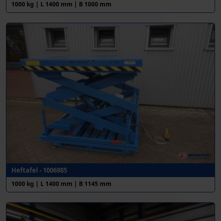
1000 kg | L 1400 mm | B 1000 mm
Heftafel - 1006985
1000 kg | L 1400 mm | B 1145 mm