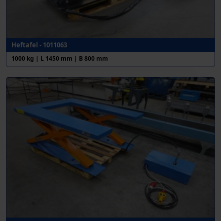
Heftafel - 1011063
1000 kg | L 1450 mm | B 800 mm