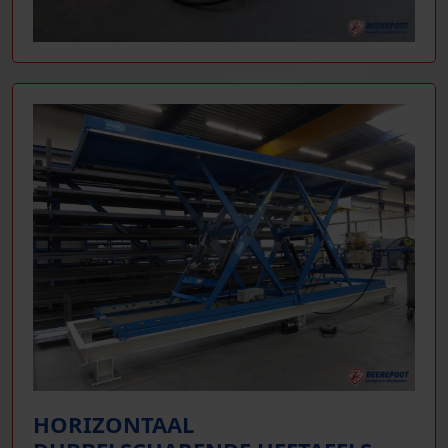
HORIZONTAAL