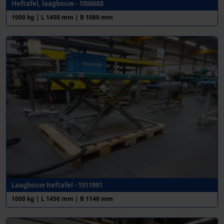
Heftafel, laagbouw - 1006688
1000 kg | L 1450 mm | B 1080 mm
Laagbouw heftafel - 1011991
1000 kg | L 1450 mm | B 1140 mm