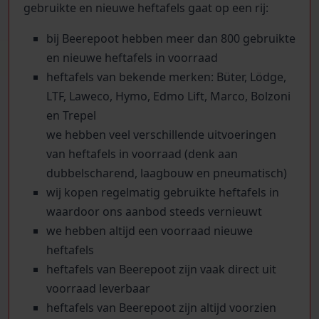
gebruikte en nieuwe heftafels gaat op een rij:
bij Beerepoot hebben meer dan 800 gebruikte
en nieuwe heftafels in voorraad
heftafels van bekende merken: Büter, Lödge,
LTF, Laweco, Hymo, Edmo Lift, Marco, Bolzoni
en Trepel
we hebben veel verschillende uitvoeringen
van heftafels in voorraad (denk aan
dubbelscharend, laagbouw en pneumatisch)
wij kopen regelmatig gebruikte heftafels in
waardoor ons aanbod steeds vernieuwt
we hebben altijd een voorraad nieuwe
heftafels
heftafels van Beerepoot zijn vaak direct uit
voorraad leverbaar
heftafels van Beerepoot zijn altijd voorzien