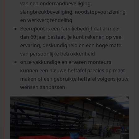
van een onderrandbeveiliging,
slangbreukbeveiliging, noodstopvoorziening
en werkvergrendeling
Beerepoot is een familiebedrijf dat al meer
dan 60 jaar bestaat, je kunt rekenen op veel
ervaring, deskundigheid en een hoge mate
van persoonlijke betrokkenheid
onze vakkundige en ervaren monteurs
kunnen een nieuwe heftafel precies op maat
maken of een gebruikte heftafel volgens jouw
wensen aanpassen