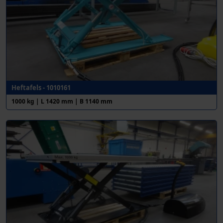
Heftafels - 1010161
1000 kg | L 1420 mm | B 1140 mm