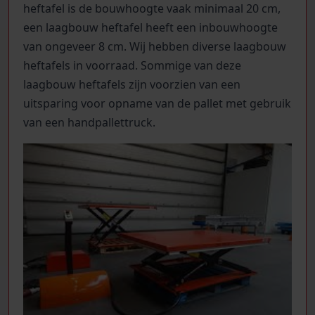
heftafel is de bouwhoogte vaak minimaal 20 cm,
een laagbouw heftafel heeft een inbouwhoogte
van ongeveer 8 cm. Wij hebben diverse laagbouw
heftafels in voorraad. Sommige van deze
laagbouw heftafels zijn voorzien van een
uitsparing voor opname van de pallet met gebruik
van een handpallettruck.