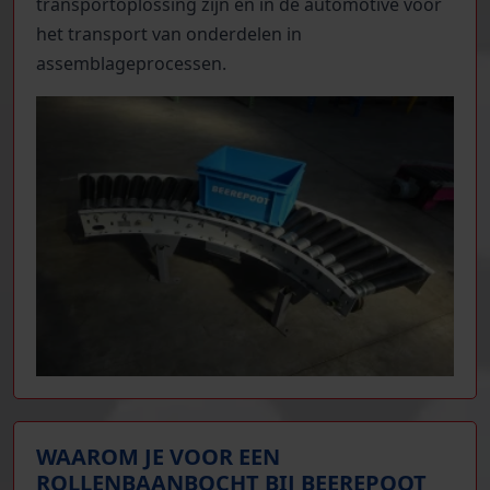
transportoplossing zijn en in de automotive voor
het transport van onderdelen in
assemblageprocessen.
WAAROM JE VOOR EEN
ROLLENBAANBOCHT BIJ BEEREPOOT