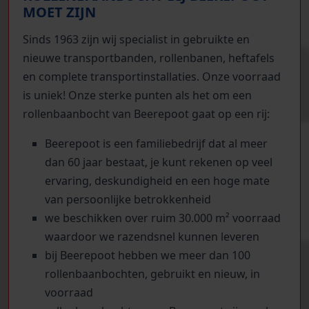
MOET ZIJN
Sinds 1963 zijn wij specialist in gebruikte en
nieuwe transportbanden, rollenbanen, heftafels
en complete transportinstallaties. Onze voorraad
is uniek! Onze sterke punten als het om een
rollenbaanbocht van Beerepoot gaat op een rij:
Beerepoot is een familiebedrijf dat al meer
dan 60 jaar bestaat, je kunt rekenen op veel
ervaring, deskundigheid en een hoge mate
van persoonlijke betrokkenheid
we beschikken over ruim 30.000 m² voorraad
waardoor we razendsnel kunnen leveren
bij Beerepoot hebben we meer dan 100
rollenbaanbochten, gebruikt en nieuw, in
voorraad