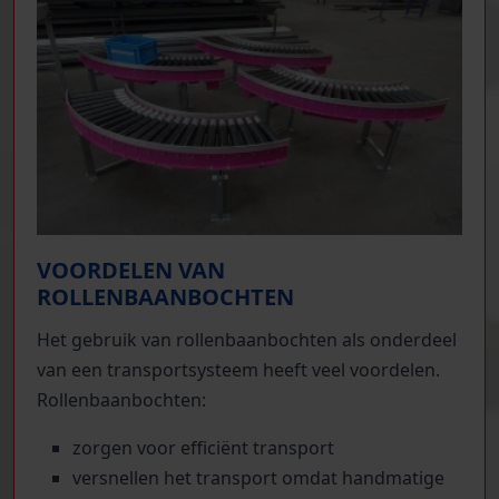
VOORDELEN VAN
ROLLENBAANBOCHTEN
Het gebruik van rollenbaanbochten als onderdeel
van een transportsysteem heeft veel voordelen.
Rollenbaanbochten:
zorgen voor efficiënt transport
versnellen het transport omdat handmatige