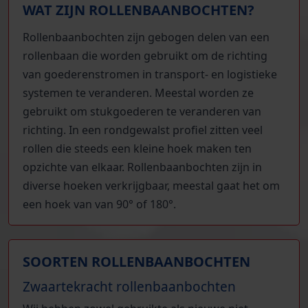
WAT ZIJN ROLLENBAANBOCHTEN?
Rollenbaanbochten zijn gebogen delen van een
rollenbaan die worden gebruikt om de richting
van goederenstromen in transport- en logistieke
systemen te veranderen. Meestal worden ze
gebruikt om stukgoederen te veranderen van
richting. In een rondgewalst profiel zitten veel
rollen die steeds een kleine hoek maken ten
opzichte van elkaar. Rollenbaanbochten zijn in
diverse hoeken verkrijgbaar, meestal gaat het om
een hoek van van 90° of 180°.
SOORTEN ROLLENBAANBOCHTEN
Zwaartekracht rollenbaanbochten