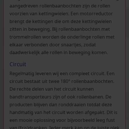
aangedreven rollenbaanbochten zijn de rollen
voorzien van kettingwielen. Een motorreductor
brengt de kettingen die om deze kettingwielen
zitten in beweging. Bij rollenbaanbochten met
trommelrollen worden de onderlinge rollen met
elkaar verbonden door snaartjes, zodat
daadwerkelijk alle rollen in beweging komen.
Circuit
Regelmatig leveren wij een compleet circuit. Een
circuit bestaat uit twee 180° rollenbaanbochten.
De rechte delen van het circuit kunnen
bandtransporteurs zijn of ook rollenbanen. De
producten blijven dan ronddraaien totdat deze
handmatig van het circuit worden afgepakt. Dit is
een mooie oplossing voor bijvoorbeeld leeg fust
van (fris)dranken. Ieder merk kan op de juiste plek