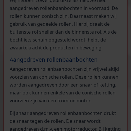
Wij hebben zowel gebruikte als nieuwe niet
aangedreven rollenbaanbochten in voorraad. De
rollen kunnen conisch zijn. Daarnaast maken wij
gebruik van gedeelde rollen. Hierbij draait de
buitenste rol sneller dan de binnenste rol. Als de
bocht iets schuin opgesteld wordt, helpt de
zwaartekracht de producten in beweging.
Aangedreven rollenbaanbochten
Aangedreven rollenbaanbochten zijn vrijwel altijd
voorzien van conische rollen. Deze rollen kunnen
worden aangedreven door een snaar of ketting,
maar ook kunnen enkele van de conische rollen
voorzien zijn van een trommelmotor.
Bij snaar aangedreven rollenbaanbochten drukt
de snaar tegen de rollen. De snaar wordt
aangedreven d.m.v. een motorreductor. Bij ketting