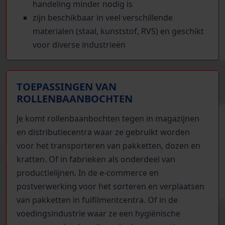
handeling minder nodig is
zijn beschikbaar in veel verschillende
materialen (staal, kunststof, RVS) en geschikt
voor diverse industrieën
TOEPASSINGEN VAN
ROLLENBAANBOCHTEN
Je komt rollenbaanbochten tegen in magazijnen
en distributiecentra waar ze gebruikt worden
voor het transporteren van pakketten, dozen en
kratten. Of in fabrieken als onderdeel van
productielijnen. In de e-commerce en
postverwerking voor het sorteren en verplaatsen
van pakketten in fulfilmentcentra. Of in de
voedingsindustrie waar ze een hygiënische