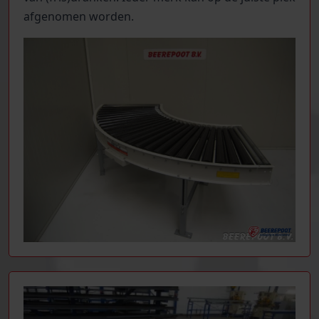
afgenomen worden.