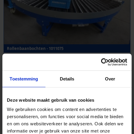
Rollenbaanbochten - 1011075
B 800 mm
Toestemming
Details
Over
Deze website maakt gebruik van cookies
We gebruiken cookies om content en advertenties te
personaliseren, om functies voor social media te bieden
en om ons websiteverkeer te analyseren. Ook delen we
informatie over je gebruik van onze site met onze