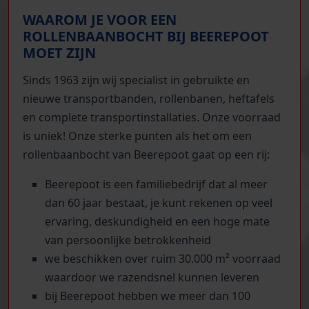
WAAROM JE VOOR EEN
ROLLENBAANBOCHT BIJ BEEREPOOT
MOET ZIJN
Sinds 1963 zijn wij specialist in gebruikte en
nieuwe transportbanden, rollenbanen, heftafels
en complete transportinstallaties. Onze voorraad
is uniek! Onze sterke punten als het om een
rollenbaanbocht van Beerepoot gaat op een rij:
Beerepoot is een familiebedrijf dat al meer
dan 60 jaar bestaat, je kunt rekenen op veel
ervaring, deskundigheid en een hoge mate
van persoonlijke betrokkenheid
we beschikken over ruim 30.000 m² voorraad
waardoor we razendsnel kunnen leveren
bij Beerepoot hebben we meer dan 100