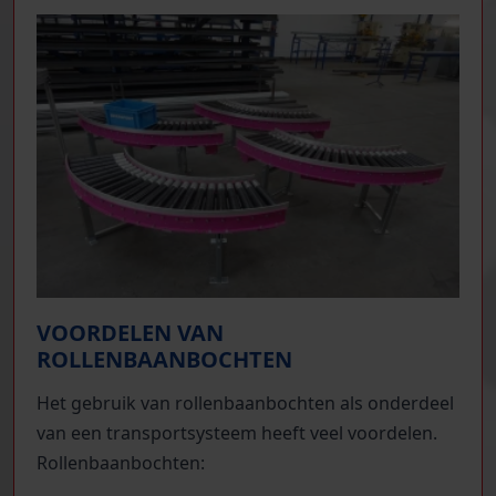
VOORDELEN VAN
ROLLENBAANBOCHTEN
Het gebruik van rollenbaanbochten als onderdeel
van een transportsysteem heeft veel voordelen.
Rollenbaanbochten: