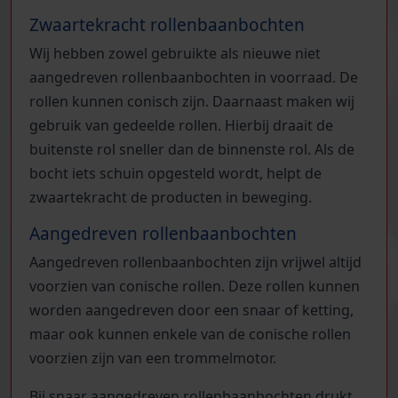
Zwaartekracht rollenbaanbochten
Wij hebben zowel gebruikte als nieuwe niet
aangedreven rollenbaanbochten in voorraad. De
rollen kunnen conisch zijn. Daarnaast maken wij
gebruik van gedeelde rollen. Hierbij draait de
buitenste rol sneller dan de binnenste rol. Als de
bocht iets schuin opgesteld wordt, helpt de
zwaartekracht de producten in beweging.
Aangedreven rollenbaanbochten
Aangedreven rollenbaanbochten zijn vrijwel altijd
voorzien van conische rollen. Deze rollen kunnen
worden aangedreven door een snaar of ketting,
maar ook kunnen enkele van de conische rollen
voorzien zijn van een trommelmotor.
Bij snaar aangedreven rollenbaanbochten drukt