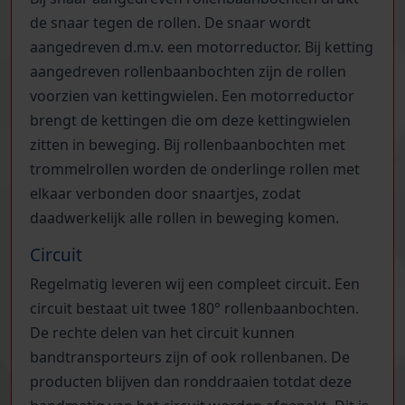
de snaar tegen de rollen. De snaar wordt
aangedreven d.m.v. een motorreductor. Bij ketting
aangedreven rollenbaanbochten zijn de rollen
voorzien van kettingwielen. Een motorreductor
brengt de kettingen die om deze kettingwielen
zitten in beweging. Bij rollenbaanbochten met
trommelrollen worden de onderlinge rollen met
elkaar verbonden door snaartjes, zodat
daadwerkelijk alle rollen in beweging komen.
Circuit
Regelmatig leveren wij een compleet circuit. Een
circuit bestaat uit twee 180° rollenbaanbochten.
De rechte delen van het circuit kunnen
bandtransporteurs zijn of ook rollenbanen. De
producten blijven dan ronddraaien totdat deze