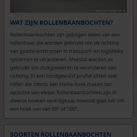
WAT ZIJN ROLLENBAANBOCHTEN?
Rollenbaanbochten zijn gebogen delen van een
rollenbaan die worden gebruikt om de richting
van goederenstromen in transport- en logistieke
systemen te veranderen. Meestal worden ze
gebruikt om stukgoederen te veranderen van
richting. In een rondgewalst profiel zitten veel
rollen die steeds een kleine hoek maken ten
opzichte van elkaar. Rollenbaanbochten zijn in
diverse hoeken verkrijgbaar, meestal gaat het om
een hoek van van 90° of 180°.
SOORTEN ROLLENBAANBOCHTEN