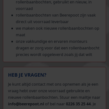
rollenbaanbochten, gebruikt en nieuw, in
voorraad
rollenbaanbochten van Beerepoot zijn vaak
direct uit voorraad leverbaar
we maken ook nieuwe rollenbaanbochten op
maat
onze vakkundige en ervaren monteurs
dragen er zorg voor dat een rollenbaanbocht
precies wordt opgeleverd zoals jij dat wilt
HEB JE VRAGEN?
Je kunt altijd contact met ons opnemen als je een
vraag hebt over onze voorraad gebruikte en
nieuwe rollenbaanbochten. Stuur een mailtje naar
info@beerepoot.nl
of bel naar
0226 35 25 44
. Je