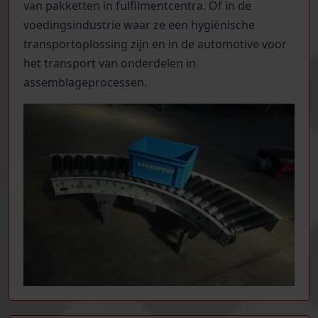
van pakketten in fulfilmentcentra. Of in de
voedingsindustrie waar ze een hygiënische
transportoplossing zijn en in de automotive voor
het transport van onderdelen in
assemblageprocessen.