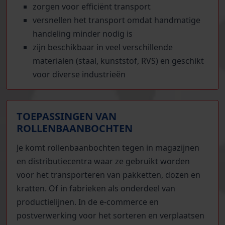
zorgen voor efficiënt transport
versnellen het transport omdat handmatige
handeling minder nodig is
zijn beschikbaar in veel verschillende
materialen (staal, kunststof, RVS) en geschikt
voor diverse industrieën
TOEPASSINGEN VAN
ROLLENBAANBOCHTEN
Je komt rollenbaanbochten tegen in magazijnen
en distributiecentra waar ze gebruikt worden
voor het transporteren van pakketten, dozen en
kratten. Of in fabrieken als onderdeel van
productielijnen. In de e-commerce en
postverwerking voor het sorteren en verplaatsen