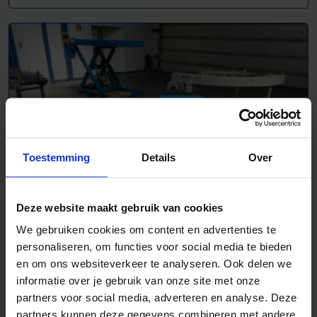
Toestemming
Details
Over
Deze website maakt gebruik van cookies
We gebruiken cookies om content en advertenties te
Rollenbaanbocht - 1007411
personaliseren, om functies voor social media te bieden
B 1000 mm
en om ons websiteverkeer te analyseren. Ook delen we
informatie over je gebruik van onze site met onze
partners voor social media, adverteren en analyse. Deze
partners kunnen deze gegevens combineren met andere