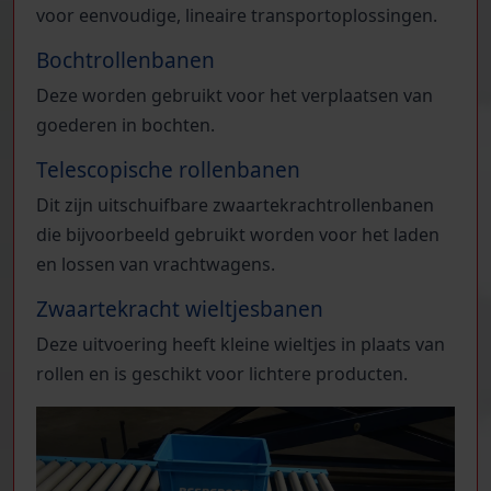
voor eenvoudige, lineaire transportoplossingen.
Bochtrollenbanen
Deze worden gebruikt voor het verplaatsen van
goederen in bochten.
Telescopische rollenbanen
Dit zijn uitschuifbare zwaartekrachtrollenbanen
die bijvoorbeeld gebruikt worden voor het laden
en lossen van vrachtwagens.
Zwaartekracht wieltjesbanen
Deze uitvoering heeft kleine wieltjes in plaats van
rollen en is geschikt voor lichtere producten.