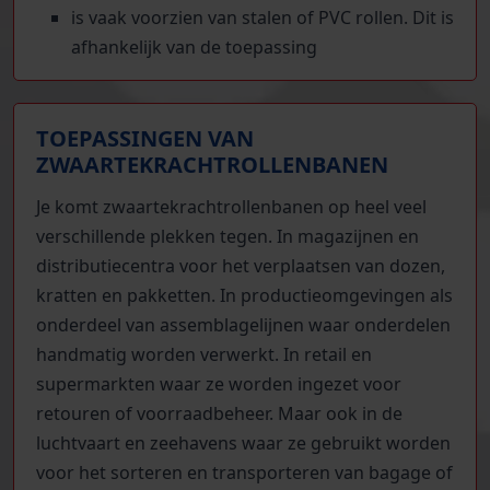
is vaak voorzien van stalen of PVC rollen. Dit is
afhankelijk van de toepassing
TOEPASSINGEN VAN
ZWAARTEKRACHTROLLENBANEN
Je komt zwaartekrachtrollenbanen op heel veel
verschillende plekken tegen. In magazijnen en
distributiecentra voor het verplaatsen van dozen,
kratten en pakketten. In productieomgevingen als
onderdeel van assemblagelijnen waar onderdelen
handmatig worden verwerkt. In retail en
supermarkten waar ze worden ingezet voor
retouren of voorraadbeheer. Maar ook in de
luchtvaart en zeehavens waar ze gebruikt worden
voor het sorteren en transporteren van bagage of