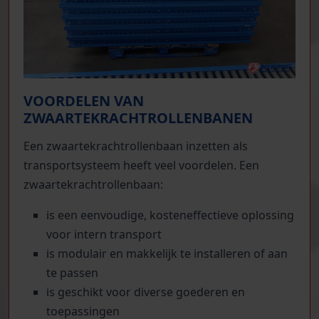
VOORDELEN VAN
ZWAARTEKRACHTROLLENBANEN
Een zwaartekrachtrollenbaan inzetten als
transportsysteem heeft veel voordelen. Een
zwaartekrachtrollenbaan:
is een eenvoudige, kosteneffectieve oplossing
voor intern transport
is modulair en makkelijk te installeren of aan
te passen
is geschikt voor diverse goederen en
toepassingen