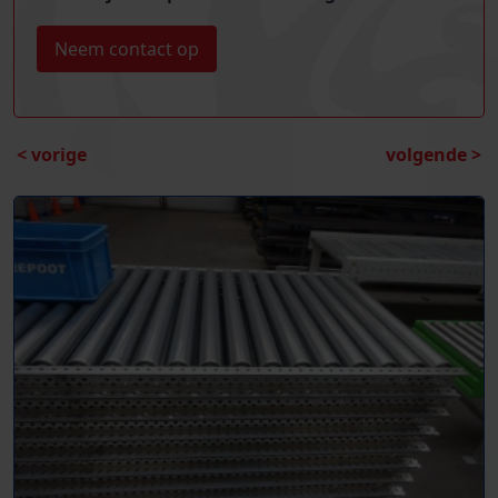
Neem contact op
< vorige
volgende >