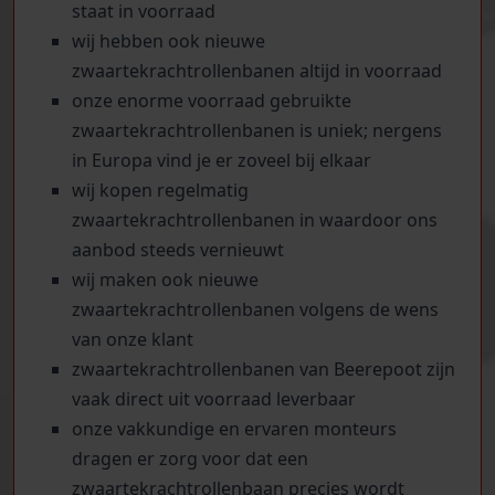
staat in voorraad
wij hebben ook nieuwe
zwaartekrachtrollenbanen altijd in voorraad
onze enorme voorraad gebruikte
zwaartekrachtrollenbanen is uniek; nergens
in Europa vind je er zoveel bij elkaar
wij kopen regelmatig
zwaartekrachtrollenbanen in waardoor ons
aanbod steeds vernieuwt
wij maken ook nieuwe
zwaartekrachtrollenbanen volgens de wens
van onze klant
zwaartekrachtrollenbanen van Beerepoot zijn
vaak direct uit voorraad leverbaar
onze vakkundige en ervaren monteurs
dragen er zorg voor dat een
zwaartekrachtrollenbaan precies wordt