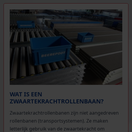
WAT IS EEN
ZWAARTEKRACHTROLLENBAAN?
Zwaartekrachtrollenbanen zijn niet aangedreven
rollenbanen (transportsystemen). Ze maken
letterlijk gebruik van de zwaartekracht om