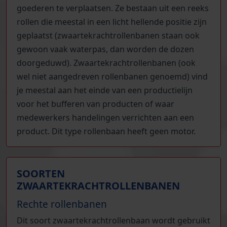
goederen te verplaatsen. Ze bestaan uit een reeks
rollen die meestal in een licht hellende positie zijn
geplaatst (zwaartekrachtrollenbanen staan ook
gewoon vaak waterpas, dan worden de dozen
doorgeduwd). Zwaartekrachtrollenbanen (ook
wel niet aangedreven rollenbanen genoemd) vind
je meestal aan het einde van een productielijn
voor het bufferen van producten of waar
medewerkers handelingen verrichten aan een
product. Dit type rollenbaan heeft geen motor.
SOORTEN
ZWAARTEKRACHTROLLENBANEN
Rechte rollenbanen
Dit soort zwaartekrachtrollenbaan wordt gebruikt