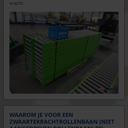
vracht.
WAAROM JE VOOR EEN
ZWAARTEKRACHTROLLENBAAN (NIET