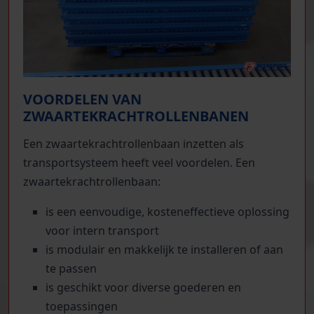
VOORDELEN VAN
ZWAARTEKRACHTROLLENBANEN
Een zwaartekrachtrollenbaan inzetten als
transportsysteem heeft veel voordelen. Een
zwaartekrachtrollenbaan:
is een eenvoudige, kosteneffectieve oplossing
voor intern transport
is modulair en makkelijk te installeren of aan
te passen
is geschikt voor diverse goederen en
toepassingen