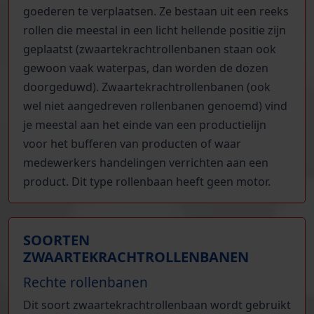
goederen te verplaatsen. Ze bestaan uit een reeks
rollen die meestal in een licht hellende positie zijn
geplaatst (zwaartekrachtrollenbanen staan ook
gewoon vaak waterpas, dan worden de dozen
doorgeduwd). Zwaartekrachtrollenbanen (ook
wel niet aangedreven rollenbanen genoemd) vind
je meestal aan het einde van een productielijn
voor het bufferen van producten of waar
medewerkers handelingen verrichten aan een
product. Dit type rollenbaan heeft geen motor.
SOORTEN
ZWAARTEKRACHTROLLENBANEN
Rechte rollenbanen
Dit soort zwaartekrachtrollenbaan wordt gebruikt