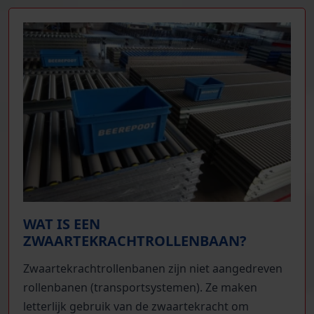
WAT IS EEN
ZWAARTEKRACHTROLLENBAAN?
Zwaartekrachtrollenbanen zijn niet aangedreven
rollenbanen (transportsystemen). Ze maken
letterlijk gebruik van de zwaartekracht om