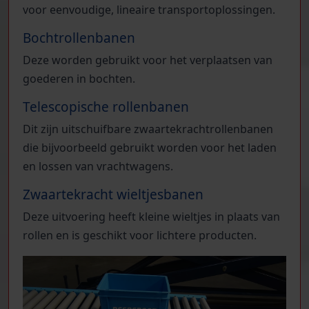
voor eenvoudige, lineaire transportoplossingen.
Bochtrollenbanen
Deze worden gebruikt voor het verplaatsen van
goederen in bochten.
Telescopische rollenbanen
Dit zijn uitschuifbare zwaartekrachtrollenbanen
die bijvoorbeeld gebruikt worden voor het laden
en lossen van vrachtwagens.
Zwaartekracht wieltjesbanen
Deze uitvoering heeft kleine wieltjes in plaats van
rollen en is geschikt voor lichtere producten.