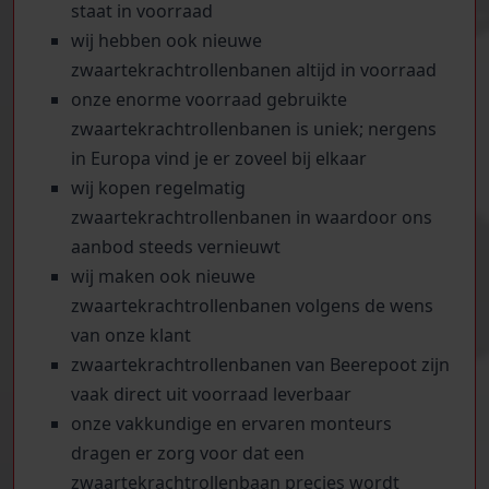
staat in voorraad
wij hebben ook nieuwe
zwaartekrachtrollenbanen altijd in voorraad
onze enorme voorraad gebruikte
zwaartekrachtrollenbanen is uniek; nergens
in Europa vind je er zoveel bij elkaar
wij kopen regelmatig
zwaartekrachtrollenbanen in waardoor ons
aanbod steeds vernieuwt
wij maken ook nieuwe
zwaartekrachtrollenbanen volgens de wens
van onze klant
zwaartekrachtrollenbanen van Beerepoot zijn
vaak direct uit voorraad leverbaar
onze vakkundige en ervaren monteurs
dragen er zorg voor dat een
zwaartekrachtrollenbaan precies wordt