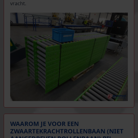
vracht.
WAAROM JE VOOR EEN
ZWAARTEKRACHTROLLENBAAN (NIET