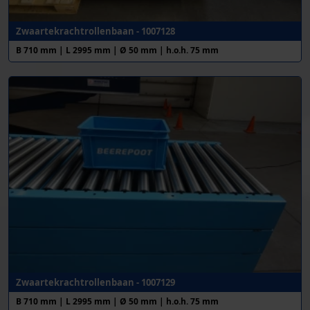
Zwaartekrachtrollenbaan - 1007128
B 710 mm | L 2995 mm | Ø 50 mm | h.o.h. 75 mm
Zwaartekrachtrollenbaan - 1007129
B 710 mm | L 2995 mm | Ø 50 mm | h.o.h. 75 mm