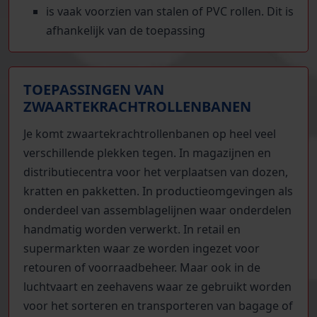
is vaak voorzien van stalen of PVC rollen. Dit is
afhankelijk van de toepassing
TOEPASSINGEN VAN
ZWAARTEKRACHTROLLENBANEN
Je komt zwaartekrachtrollenbanen op heel veel
verschillende plekken tegen. In magazijnen en
distributiecentra voor het verplaatsen van dozen,
kratten en pakketten. In productieomgevingen als
onderdeel van assemblagelijnen waar onderdelen
handmatig worden verwerkt. In retail en
supermarkten waar ze worden ingezet voor
retouren of voorraadbeheer. Maar ook in de
luchtvaart en zeehavens waar ze gebruikt worden
voor het sorteren en transporteren van bagage of