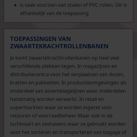
is vaak voorzien van stalen of PVC rollen. Dit is
afhankelijk van de toepassing
TOEPASSINGEN VAN
ZWAARTEKRACHTROLLENBANEN
Je komt zwaartekrachtrollenbanen op heel veel
verschillende plekken tegen. In magazijnen en
distributiecentra voor het verplaatsen van dozen,
kratten en pakketten. In productieomgevingen als
onderdeel van assemblagelijnen waar onderdelen
handmatig worden verwerkt. In retail en
supermarkten waar ze worden ingezet voor
retouren of voorraadbeheer. Maar ook in de
luchtvaart en zeehavens waar ze gebruikt worden
voor het sorteren en transporteren van bagage of