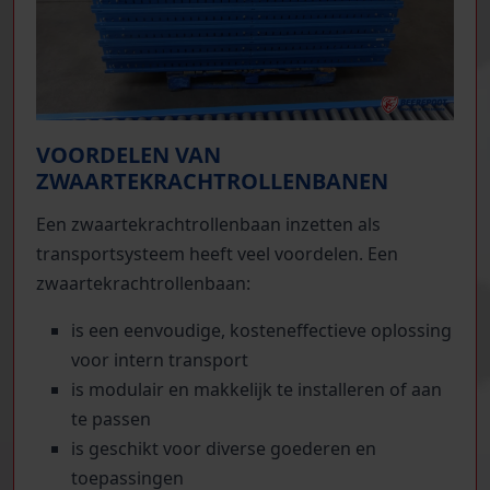
VOORDELEN VAN
ZWAARTEKRACHTROLLENBANEN
Een zwaartekrachtrollenbaan inzetten als
transportsysteem heeft veel voordelen. Een
zwaartekrachtrollenbaan:
is een eenvoudige, kosteneffectieve oplossing
voor intern transport
is modulair en makkelijk te installeren of aan
te passen
is geschikt voor diverse goederen en
toepassingen