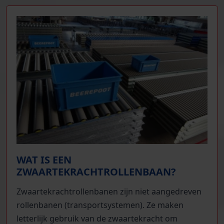
WAT IS EEN
ZWAARTEKRACHTROLLENBAAN?
Zwaartekrachtrollenbanen zijn niet aangedreven
rollenbanen (transportsystemen). Ze maken
letterlijk gebruik van de zwaartekracht om