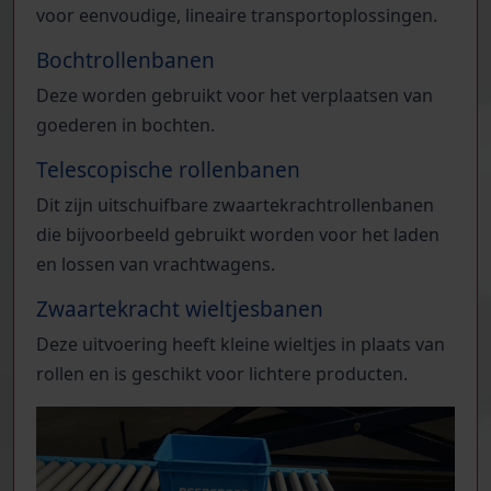
voor eenvoudige, lineaire transportoplossingen.
Bochtrollenbanen
Deze worden gebruikt voor het verplaatsen van
goederen in bochten.
Telescopische rollenbanen
Dit zijn uitschuifbare zwaartekrachtrollenbanen
die bijvoorbeeld gebruikt worden voor het laden
en lossen van vrachtwagens.
Zwaartekracht wieltjesbanen
Deze uitvoering heeft kleine wieltjes in plaats van
rollen en is geschikt voor lichtere producten.