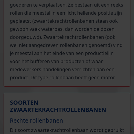
goederen te verplaatsen. Ze bestaan uit een reeks
rollen die meestal in een licht hellende positie zijn
geplaatst (zwaartekrachtrollenbanen staan ook
gewoon vaak waterpas, dan worden de dozen
doorgeduwd). Zwaartekrachtrollenbanen (ook
wel niet aangedreven rollenbanen genoemd) vind
je meestal aan het einde van een productielijn
voor het bufferen van producten of waar
medewerkers handelingen verrichten aan een
product. Dit type rollenbaan heeft geen motor.
SOORTEN
ZWAARTEKRACHTROLLENBANEN
Rechte rollenbanen
Dit soort zwaartekrachtrollenbaan wordt gebruikt