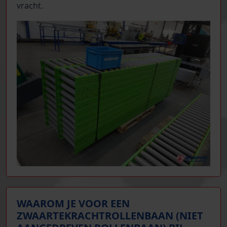
vracht.
WAAROM JE VOOR EEN
ZWAARTEKRACHTROLLENBAAN (NIET