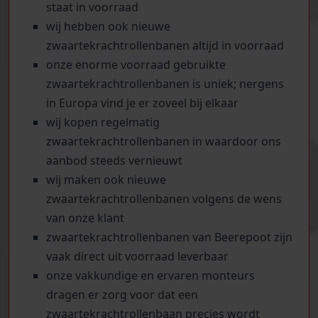
staat in voorraad
wij hebben ook nieuwe
zwaartekrachtrollenbanen altijd in voorraad
onze enorme voorraad gebruikte
zwaartekrachtrollenbanen is uniek; nergens
in Europa vind je er zoveel bij elkaar
wij kopen regelmatig
zwaartekrachtrollenbanen in waardoor ons
aanbod steeds vernieuwt
wij maken ook nieuwe
zwaartekrachtrollenbanen volgens de wens
van onze klant
zwaartekrachtrollenbanen van Beerepoot zijn
vaak direct uit voorraad leverbaar
onze vakkundige en ervaren monteurs
dragen er zorg voor dat een
zwaartekrachtrollenbaan precies wordt