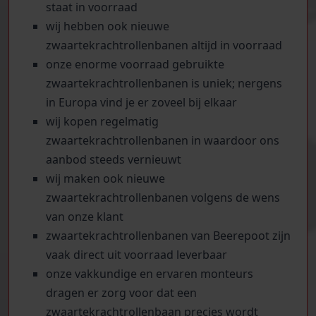
staat in voorraad
wij hebben ook nieuwe
zwaartekrachtrollenbanen altijd in voorraad
onze enorme voorraad gebruikte
zwaartekrachtrollenbanen is uniek; nergens
in Europa vind je er zoveel bij elkaar
wij kopen regelmatig
zwaartekrachtrollenbanen in waardoor ons
aanbod steeds vernieuwt
wij maken ook nieuwe
zwaartekrachtrollenbanen volgens de wens
van onze klant
zwaartekrachtrollenbanen van Beerepoot zijn
vaak direct uit voorraad leverbaar
onze vakkundige en ervaren monteurs
dragen er zorg voor dat een
zwaartekrachtrollenbaan precies wordt