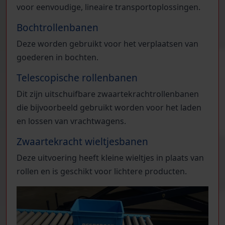
voor eenvoudige, lineaire transportoplossingen.
Bochtrollenbanen
Deze worden gebruikt voor het verplaatsen van
goederen in bochten.
Telescopische rollenbanen
Dit zijn uitschuifbare zwaartekrachtrollenbanen
die bijvoorbeeld gebruikt worden voor het laden
en lossen van vrachtwagens.
Zwaartekracht wieltjesbanen
Deze uitvoering heeft kleine wieltjes in plaats van
rollen en is geschikt voor lichtere producten.