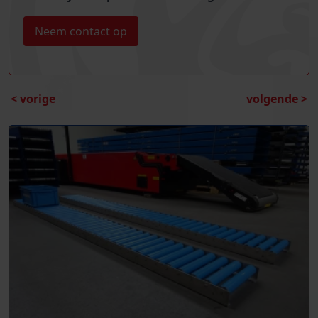
Neem contact op
< vorige
volgende >