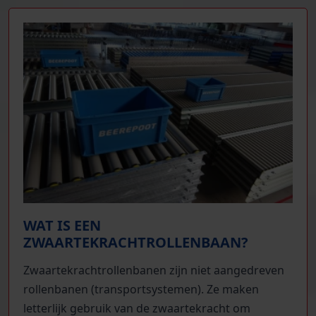
WAT IS EEN
ZWAARTEKRACHTROLLENBAAN?
Zwaartekrachtrollenbanen zijn niet aangedreven
rollenbanen (transportsystemen). Ze maken
letterlijk gebruik van de zwaartekracht om