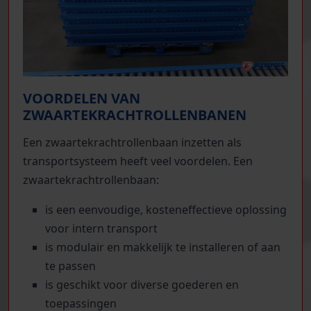
VOORDELEN VAN
ZWAARTEKRACHTROLLENBANEN
Een zwaartekrachtrollenbaan inzetten als
transportsysteem heeft veel voordelen. Een
zwaartekrachtrollenbaan:
is een eenvoudige, kosteneffectieve oplossing
voor intern transport
is modulair en makkelijk te installeren of aan
te passen
is geschikt voor diverse goederen en
toepassingen