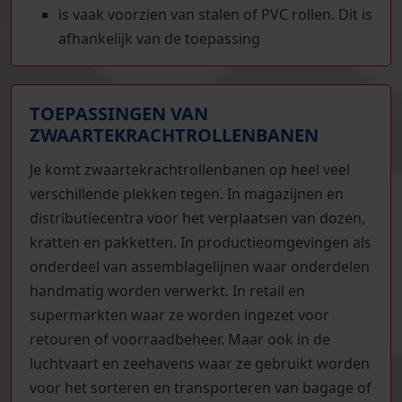
is vaak voorzien van stalen of PVC rollen. Dit is
afhankelijk van de toepassing
TOEPASSINGEN VAN
ZWAARTEKRACHTROLLENBANEN
Je komt zwaartekrachtrollenbanen op heel veel
verschillende plekken tegen. In magazijnen en
distributiecentra voor het verplaatsen van dozen,
kratten en pakketten. In productieomgevingen als
onderdeel van assemblagelijnen waar onderdelen
handmatig worden verwerkt. In retail en
supermarkten waar ze worden ingezet voor
retouren of voorraadbeheer. Maar ook in de
luchtvaart en zeehavens waar ze gebruikt worden
voor het sorteren en transporteren van bagage of