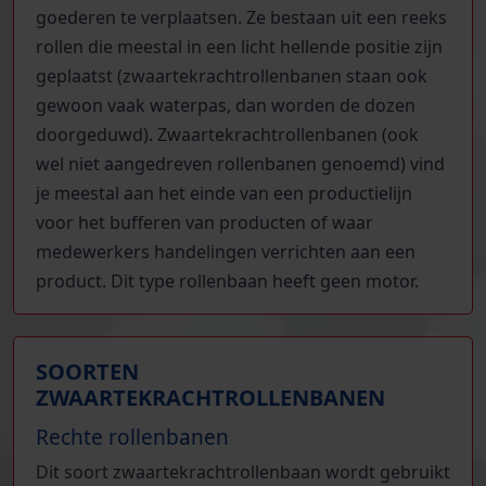
goederen te verplaatsen. Ze bestaan uit een reeks
rollen die meestal in een licht hellende positie zijn
geplaatst (zwaartekrachtrollenbanen staan ook
gewoon vaak waterpas, dan worden de dozen
doorgeduwd). Zwaartekrachtrollenbanen (ook
wel niet aangedreven rollenbanen genoemd) vind
je meestal aan het einde van een productielijn
voor het bufferen van producten of waar
medewerkers handelingen verrichten aan een
product. Dit type rollenbaan heeft geen motor.
SOORTEN
ZWAARTEKRACHTROLLENBANEN
Rechte rollenbanen
Dit soort zwaartekrachtrollenbaan wordt gebruikt