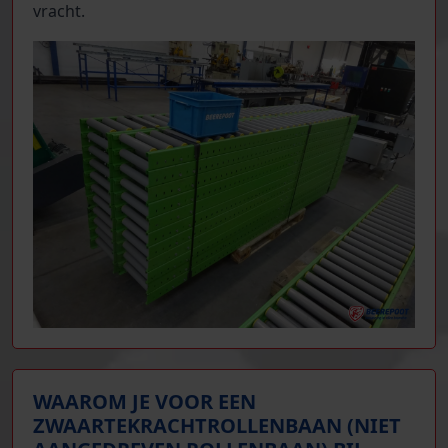
vracht.
WAAROM JE VOOR EEN
ZWAARTEKRACHTROLLENBAAN (NIET